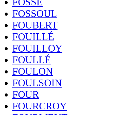
FOSSÉ
FOSSOUL
FOUBERT
FOUILLÉ
FOUILLOY
FOULLÉ
FOULON
FOULSOIN
FOUR
FOURCROY