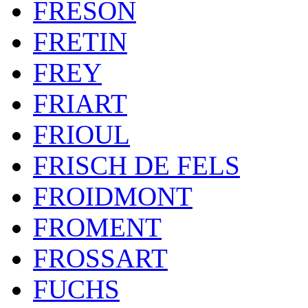
FRESON
FRETIN
FREY
FRIART
FRIOUL
FRISCH DE FELS
FROIDMONT
FROMENT
FROSSART
FUCHS