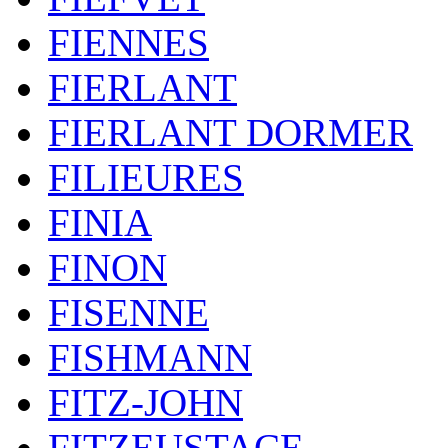
FIENNES
FIERLANT
FIERLANT DORMER
FILIEURES
FINIA
FINON
FISENNE
FISHMANN
FITZ-JOHN
FITZEUSTACE