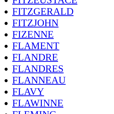
FITZGERALD
FITZJOHN
FIZENNE
FLAMENT
FLANDRE
FLANDRES
FLANNEAU
FLAVY
FLAWINNE