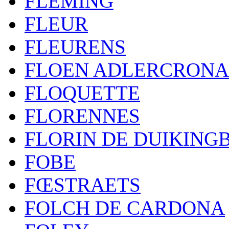
FLEMING
FLEUR
FLEURENS
FLOEN ADLERCRONA
FLOQUETTE
FLORENNES
FLORIN DE DUIKING
FOBE
FŒSTRAETS
FOLCH DE CARDONA