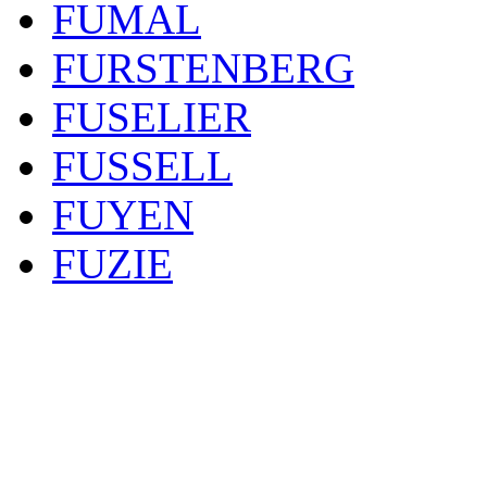
FUMAL
FURSTENBERG
FUSELIER
FUSSELL
FUYEN
FUZIE