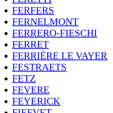
FERFERS
FERNELMONT
FERRERO-FIESCHI
FERRET
FERRIÈRE LE VAYER
FESTRAETS
FETZ
FEVERE
FEYERICK
FIEFVET