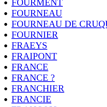
FOURMENT
FOURNEAU
FOURNEAU DE CRU
FOURNIER
FRAEYS
FRAIPONT
FRANCE
FRANCE ?
FRANCHIER
FRANCIE