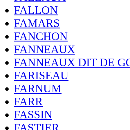
FALLON
FAMARS
FANCHON
FANNEAUX
FANNEAUX DIT DE G
FARISEAU
FARNUM
FARR
FASSIN
FASTIER