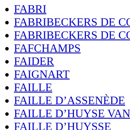
FABRI
FABRIBECKERS DE C
FABRIBECKERS DE C
FAFCHAMPS
FAIDER
FAIGNART
FAILLE
FAILLE D’ASSENÈDE
FAILLE D’HUYSE VA
FAILLE D’HUYSSE