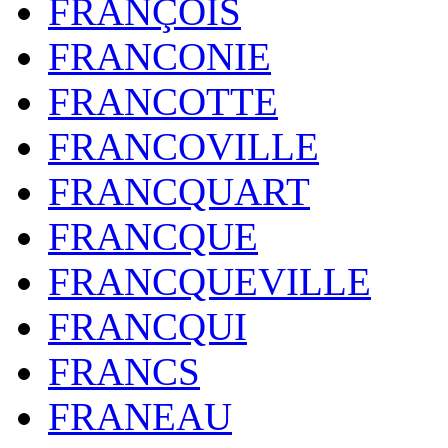
FRANÇOIS
FRANCONIE
FRANCOTTE
FRANCOVILLE
FRANCQUART
FRANCQUE
FRANCQUEVILLE
FRANCQUI
FRANCS
FRANEAU