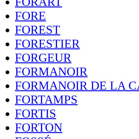
FORART
FORE
FOREST
FORESTIER
FORGEUR
FORMANOIR
FORMANOIR DE LA C
FORTAMPS
FORTIS
FORTON