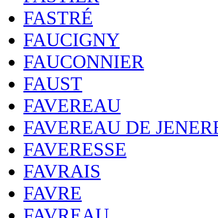
FASTRÉ
FAUCIGNY
FAUCONNIER
FAUST
FAVEREAU
FAVEREAU DE JENER
FAVERESSE
FAVRAIS
FAVRE
FAVREAU