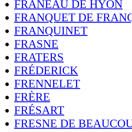
FRANEAU DE HYON
FRANQUET DE FRAN
FRANQUINET
FRASNE
FRATERS
FRÉDERICK
FRENNELET
FRÈRE
FRÉSART
FRESNE DE BEAUCO