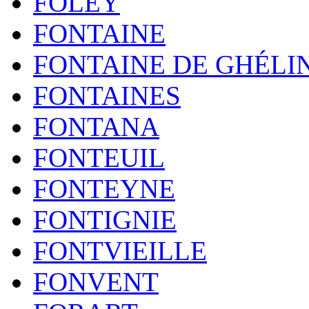
FOLEY
FONTAINE
FONTAINE DE GHÉLI
FONTAINES
FONTANA
FONTEUIL
FONTEYNE
FONTIGNIE
FONTVIEILLE
FONVENT