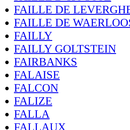
FAILLE DE LEVERGH
FAILLE DE WAERLOO
FAILLY
FAILLY GOLTSTEIN
FAIRBANKS
FALAISE
FALCON
FALIZE
FALLA
FALLAUX