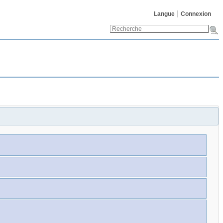
Langue
Connexion