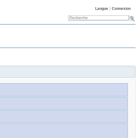
Langue
Connexion