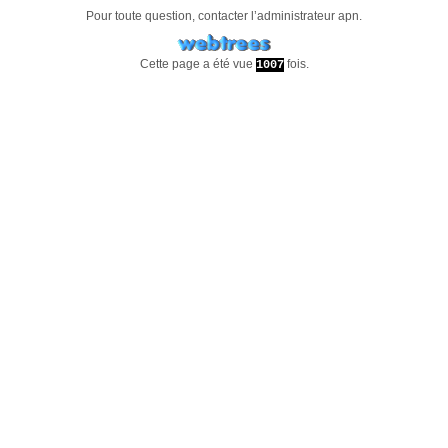
Pour toute question, contacter l’administrateur
apn
.
Cette page a été vue
fois.
1007