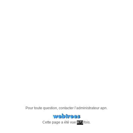
Pour toute question, contacter l’administrateur
apn
.
Cette page a été vue
fois.
871