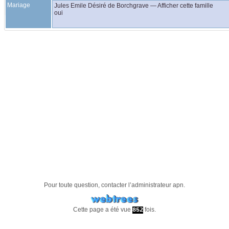
Mariage
Jules Emile Désiré
de Borchgrave
—
Afficher cette famille
oui
Pour toute question, contacter l’administrateur
apn
.
Cette page a été vue
fois.
852