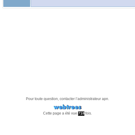
Pour toute question, contacter l’administrateur
apn
.
Cette page a été vue
fois.
718