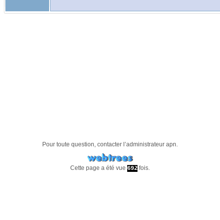
Pour toute question, contacter l’administrateur
apn
.
Cette page a été vue
fois.
692