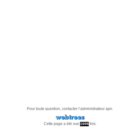
Pour toute question, contacter l’administrateur
apn
.
Cette page a été vue
fois.
1006