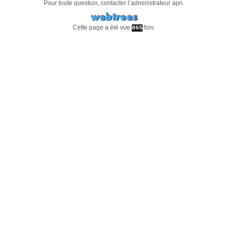
Pour toute question, contacter l’administrateur
apn
.
Cette page a été vue
fois.
865