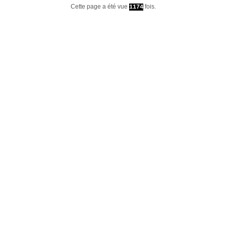
Cette page a été vue
fois.
1174