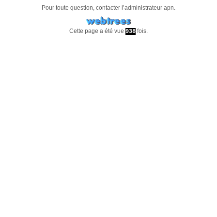
Pour toute question, contacter l’administrateur
apn
.
Cette page a été vue
fois.
938