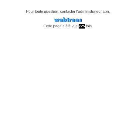
Pour toute question, contacter l’administrateur
apn
.
Cette page a été vue
fois.
725