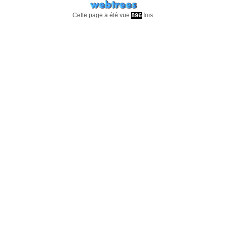
Cette page a été vue
fois.
896