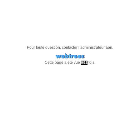
Pour toute question, contacter l’administrateur
apn
.
Cette page a été vue
fois.
992