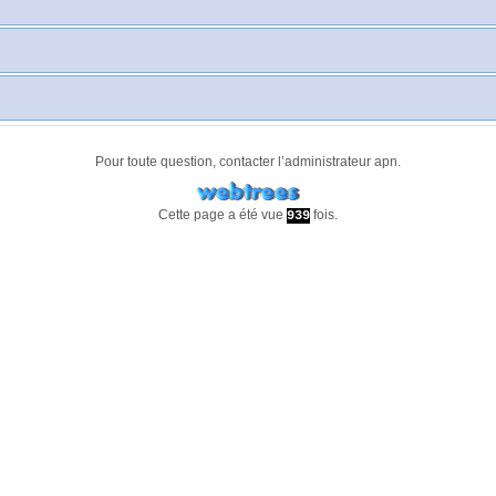
Pour toute question, contacter l’administrateur
apn
.
Cette page a été vue
fois.
939