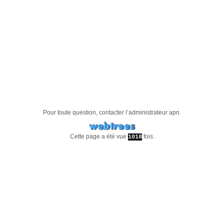
Pour toute question, contacter l’administrateur
apn
.
Cette page a été vue
fois.
1018