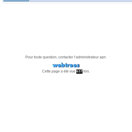
Pour toute question, contacter l’administrateur
apn
.
Cette page a été vue
fois.
637