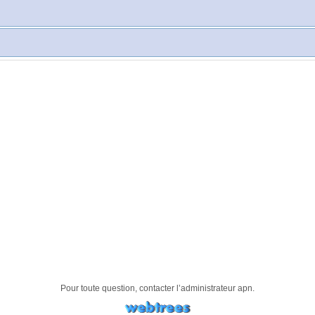
Pour toute question, contacter l’administrateur
apn
.