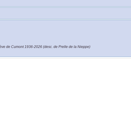
ève de Cumont 1936-2026 (desc. de Prelle de la Nieppe)