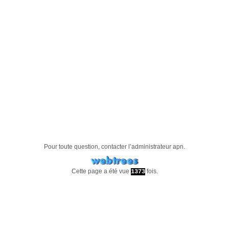
Pour toute question, contacter l’administrateur
apn
.
Cette page a été vue
fois.
1373