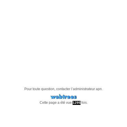
Pour toute question, contacter l’administrateur
apn
.
Cette page a été vue
fois.
1295