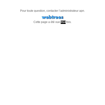
Pour toute question, contacter l’administrateur
apn
.
Cette page a été vue
fois.
954