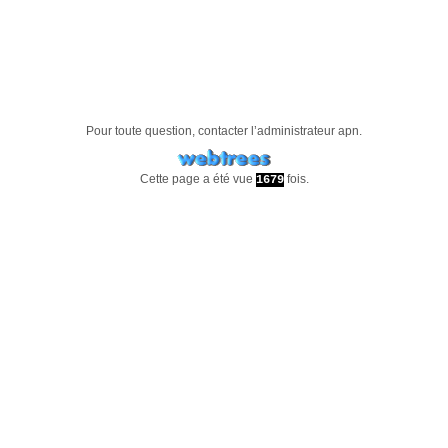
Pour toute question, contacter l’administrateur
apn
.
Cette page a été vue
fois.
1679