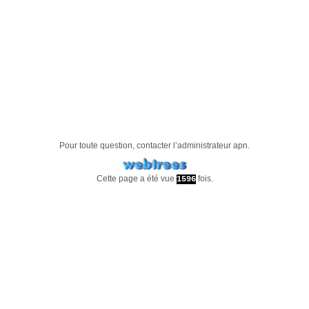
Pour toute question, contacter l’administrateur
apn
.
Cette page a été vue
fois.
1596