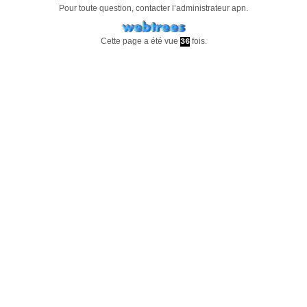
Pour toute question, contacter l’administrateur
apn
.
Cette page a été vue
fois.
36