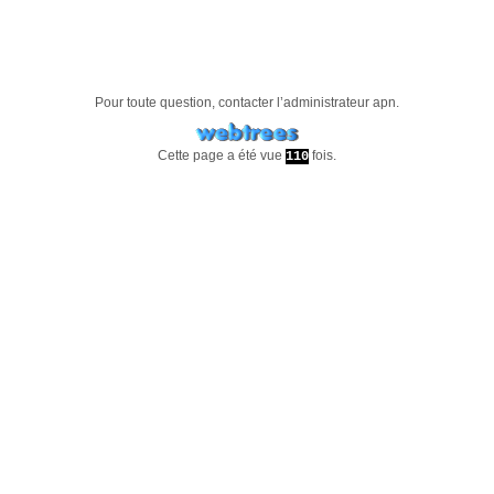
Pour toute question, contacter l’administrateur
apn
.
Cette page a été vue
fois.
110