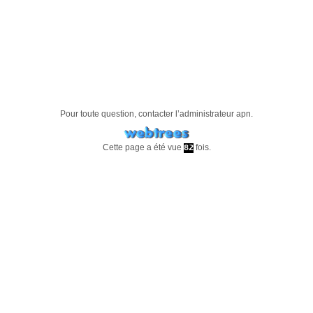
Pour toute question, contacter l’administrateur
apn
.
Cette page a été vue
fois.
82