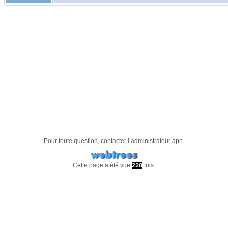
Pour toute question, contacter l’administrateur
apn
.
Cette page a été vue
fois.
228