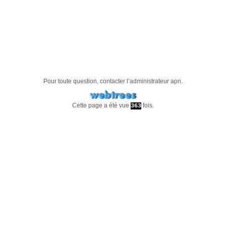
Pour toute question, contacter l’administrateur
apn
.
Cette page a été vue
fois.
363