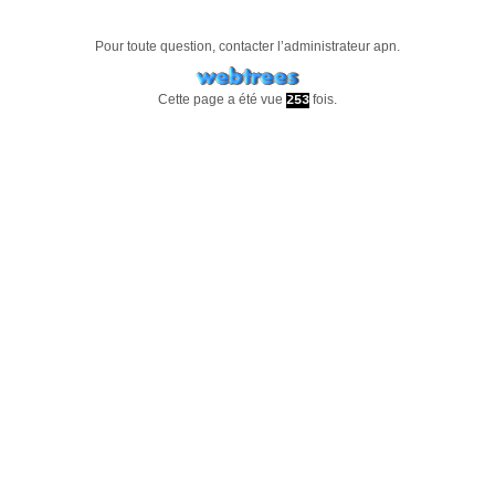
Pour toute question, contacter l’administrateur
apn
.
Cette page a été vue
fois.
253