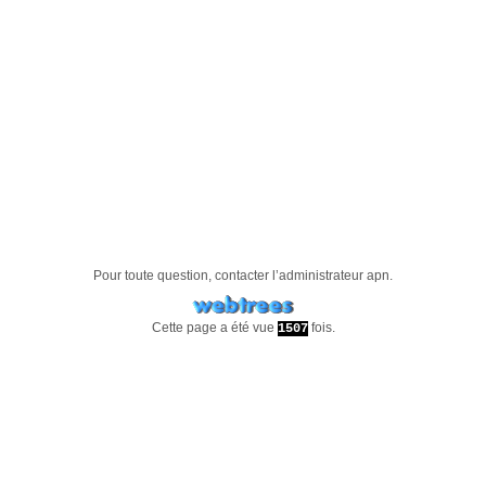
Pour toute question, contacter l’administrateur
apn
.
Cette page a été vue
fois.
1507