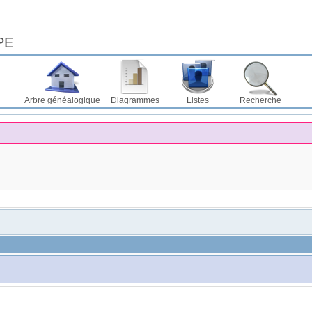
PE
Arbre généalogique
Diagrammes
Listes
Recherche