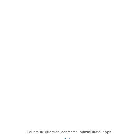
Pour toute question, contacter l’administrateur
apn
.