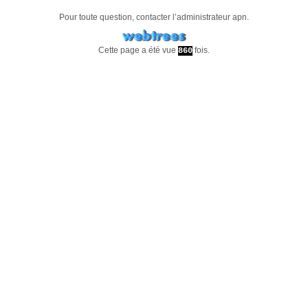
Pour toute question, contacter l’administrateur
apn
.
Cette page a été vue
fois.
860