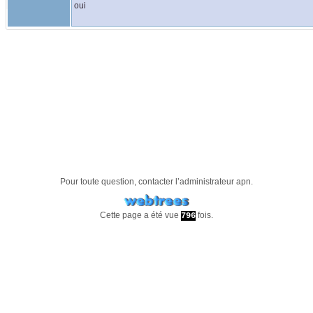
oui
Pour toute question, contacter l’administrateur
apn
.
Cette page a été vue
fois.
796