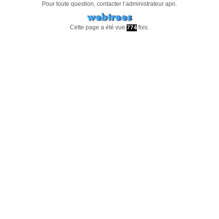
Pour toute question, contacter l’administrateur
apn
.
Cette page a été vue
fois.
774