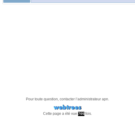
Pour toute question, contacter l’administrateur
apn
.
Cette page a été vue
fois.
705