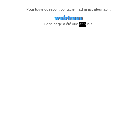
Pour toute question, contacter l’administrateur
apn
.
Cette page a été vue
fois.
895