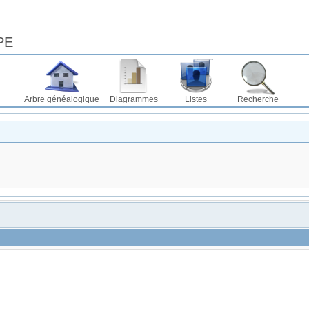
PE
Arbre généalogique
Diagrammes
Listes
Recherche