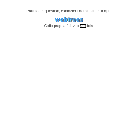
Pour toute question, contacter l’administrateur
apn
.
Cette page a été vue
fois.
988