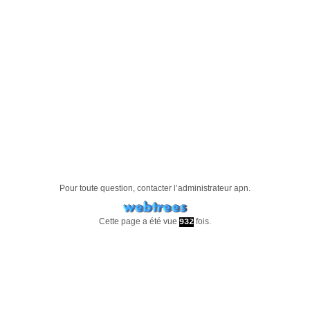
Pour toute question, contacter l’administrateur
apn
.
Cette page a été vue
fois.
932