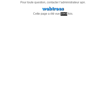
Pour toute question, contacter l’administrateur
apn
.
Cette page a été vue
fois.
1043