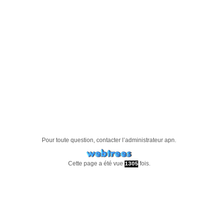
Pour toute question, contacter l’administrateur
apn
.
Cette page a été vue
fois.
1305