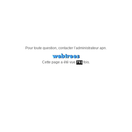
Pour toute question, contacter l’administrateur
apn
.
Cette page a été vue
fois.
791