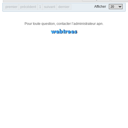
Afficher
premier
précédent
1
suivant
dernier
Pour toute question, contacter l’administrateur
apn
.