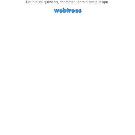
Pour toute question, contacter l’administrateur
apn
.