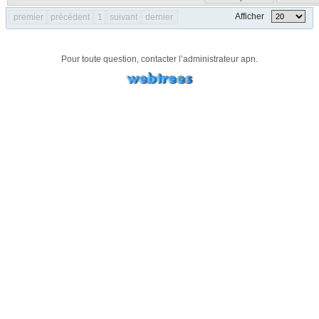
Afficher
premier
précédent
1
suivant
dernier
Pour toute question, contacter l’administrateur
apn
.