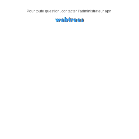
Pour toute question, contacter l’administrateur
apn
.