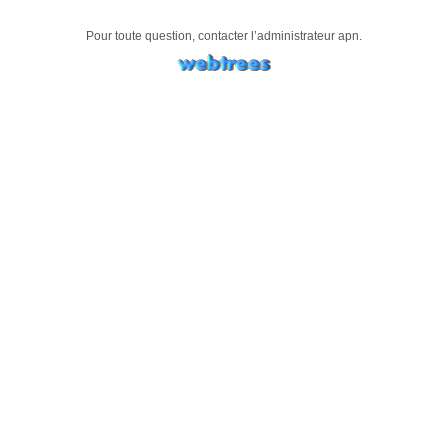
Pour toute question, contacter l’administrateur
apn
.