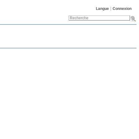
Langue
Connexion