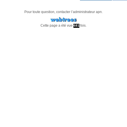
Pour toute question, contacter l’administrateur
apn
.
Cette page a été vue
fois.
681